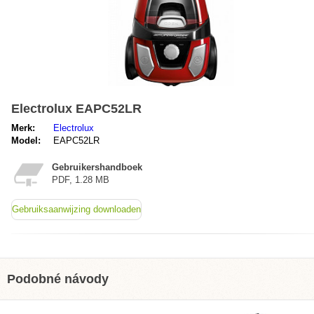
Electrolux EAPC52LR
Merk:
Electrolux
Model:
EAPC52LR
Gebruikershandboek
PDF, 1.28 MB
Gebruiksaanwijzing downloaden
Podobné návody