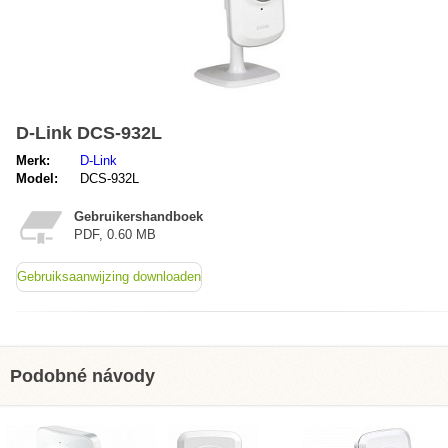
D-Link DCS-932L
Merk:
D-Link
Model:
DCS-932L
Gebruikershandboek
PDF, 0.60 MB
Gebruiksaanwijzing downloaden
Podobné návody