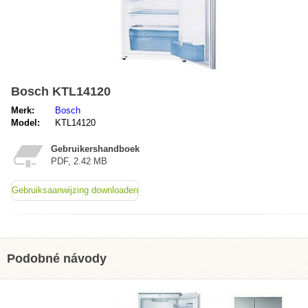
Bosch KTL14120
Merk:
Bosch
Model:
KTL14120
Gebruikershandboek
PDF, 2.42 MB
Gebruiksaanwijzing downloaden
Podobné návody